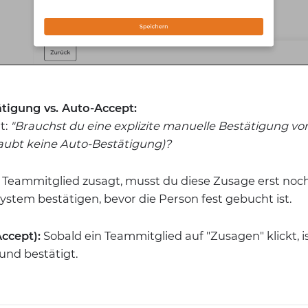
tigung vs. Auto-Accept:
t:
"Brauchst du eine explizite manuelle Bestätigung v
laubt keine Auto-Bestätigung)?
Teammitglied zusagt, musst du diese Zusage erst noc
ystem bestätigen, bevor die Person fest gebucht ist.
ccept):
Sobald ein Teammitglied auf "Zusagen" klickt, 
 und bestätigt.