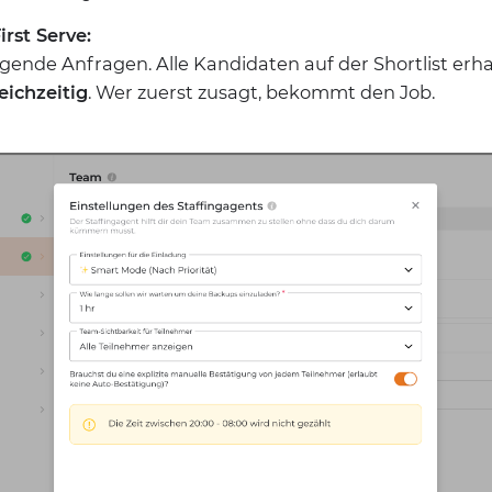
irst Serve:
ngende Anfragen. Alle Kandidaten auf der Shortlist erha
eichzeitig
. Wer zuerst zusagt, bekommt den Job.