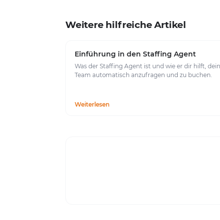
Weitere hilfreiche Artikel
Einführung in den Staffing Agent
Was der Staffing Agent ist und wie er dir hilft, dei
Team automatisch anzufragen und zu buchen.
Weiterlesen