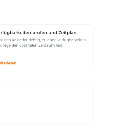
rfügbarkeiten prüfen und Zeitplan
se den Kalender richtig, erkenne Verfügbarkeiten
d lege den optimalen Zeitraum fest.
iterlesen