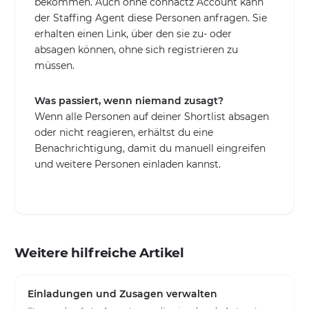
bekommen. Auch ohne connactz Account kann
der Staffing Agent diese Personen anfragen. Sie
erhalten einen Link, über den sie zu- oder
absagen können, ohne sich registrieren zu
müssen.
Was passiert, wenn niemand zusagt?
Wenn alle Personen auf deiner Shortlist absagen
oder nicht reagieren, erhältst du eine
Benachrichtigung, damit du manuell eingreifen
und weitere Personen einladen kannst.
Weitere hilfreiche Artikel
Einladungen und Zusagen verwalten