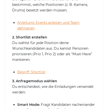
bestimmst, welche Positionen (z. B. Kamera,
Drums) besetzt werden müssen.
Anleitung: Events anlegen und Team
definieren
2. Shortlist erstellen
Du wählst für jede Position deine
Wunschkandidaten aus. Du kannst Personen
priorisieren (Prio 1, Prio 2) oder als "Must-Have"
markieren.
Begriff: Shortlist
3. Anfragemodus wählen
Du entscheidest, wie die Einladungen versendet
werden:
Smart Mode:
Fragt Kandidaten nacheinander