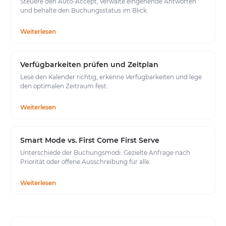
Steuere den Auto-Accept, verwalte eingehende Antworten
und behalte den Buchungsstatus im Blick.
Weiterlesen
Verfügbarkeiten prüfen und Zeitplan
Lese den Kalender richtig, erkenne Verfügbarkeiten und lege
den optimalen Zeitraum fest.
Weiterlesen
Smart Mode vs. First Come First Serve
Unterschiede der Buchungsmodi: Gezielte Anfrage nach
Priorität oder offene Ausschreibung für alle.
Weiterlesen