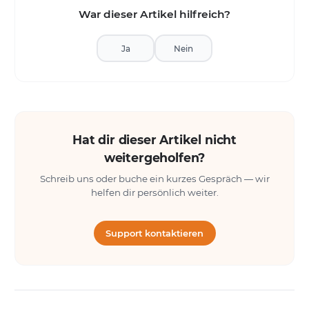
War dieser Artikel hilfreich?
Ja
Nein
Hat dir dieser Artikel nicht
weitergeholfen?
Schreib uns oder buche ein kurzes Gespräch — wir
helfen dir persönlich weiter.
Support kontaktieren