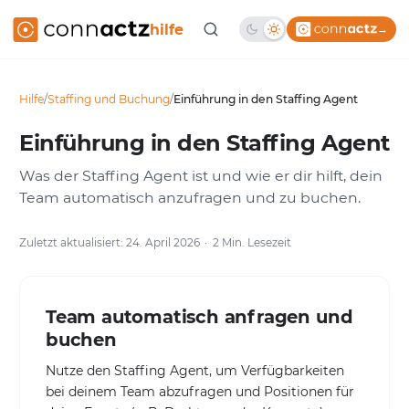
hilfe
→
Hilfe
/
Staffing und Buchung
/
Einführung in den Staffing Agent
Einführung in den Staffing Agent
Was der Staffing Agent ist und wie er dir hilft, dein
Team automatisch anzufragen und zu buchen.
Zuletzt aktualisiert: 24. April 2026
2 Min. Lesezeit
Team automatisch anfragen und
buchen
Nutze den Staffing Agent, um Verfügbarkeiten
bei deinem Team abzufragen und Positionen für