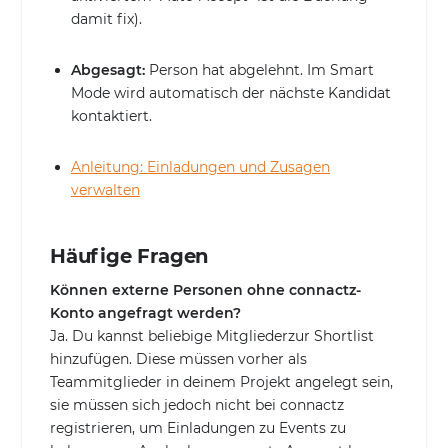
damit fix).
Abgesagt:
Person hat abgelehnt. Im Smart
Mode wird automatisch der nächste Kandidat
kontaktiert.
Anleitung: Einladungen und Zusagen
verwalten
Häufige Fragen
Können externe Personen ohne connactz-
Konto angefragt werden?
Ja. Du kannst beliebige Mitgliederzur Shortlist
hinzufügen. Diese müssen vorher als
Teammitglieder in deinem Projekt angelegt sein,
sie müssen sich jedoch nicht bei connactz
registrieren, um Einladungen zu Events zu