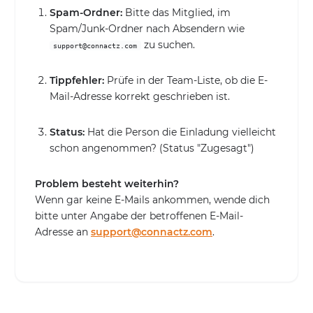
Spam-Ordner:
Bitte das Mitglied, im
Spam/Junk-Ordner nach Absendern wie
zu suchen.
support@connactz.com
Tippfehler:
Prüfe in der Team-Liste, ob die E-
Mail-Adresse korrekt geschrieben ist.
Status:
Hat die Person die Einladung vielleicht
schon angenommen? (Status "Zugesagt")
Problem besteht weiterhin?
Wenn gar keine E-Mails ankommen, wende dich
bitte unter Angabe der betroffenen E-Mail-
Adresse an
support@connactz.com
.