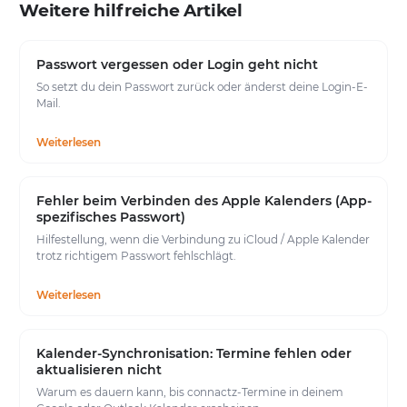
Weitere hilfreiche Artikel
Passwort vergessen oder Login geht nicht
So setzt du dein Passwort zurück oder änderst deine Login-E-
Mail.
Weiterlesen
Fehler beim Verbinden des Apple Kalenders (App-
spezifisches Passwort)
Hilfestellung, wenn die Verbindung zu iCloud / Apple Kalender
trotz richtigem Passwort fehlschlägt.
Weiterlesen
Kalender-Synchronisation: Termine fehlen oder
aktualisieren nicht
Warum es dauern kann, bis connactz-Termine in deinem