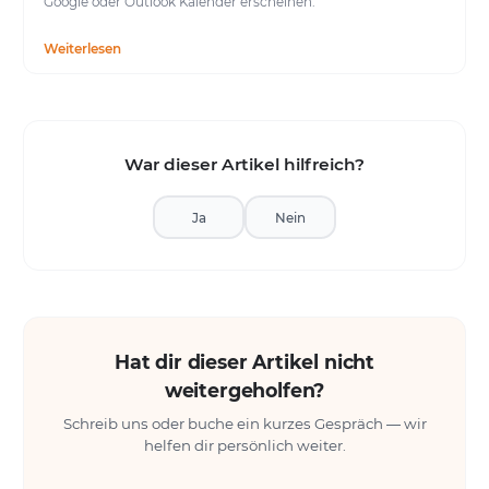
Google oder Outlook Kalender erscheinen.
Weiterlesen
War dieser Artikel hilfreich?
Ja
Nein
Hat dir dieser Artikel nicht
weitergeholfen?
Schreib uns oder buche ein kurzes Gespräch — wir
helfen dir persönlich weiter.