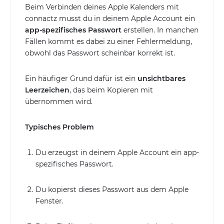
Beim Verbinden deines Apple Kalenders mit
connactz musst du in deinem Apple Account ein
app-spezifisches Passwort
erstellen. In manchen
Fällen kommt es dabei zu einer Fehlermeldung,
obwohl das Passwort scheinbar korrekt ist.
Ein häufiger Grund dafür ist ein
unsichtbares
Leerzeichen
, das beim Kopieren mit
übernommen wird.
Typisches Problem
Du erzeugst in deinem Apple Account ein app-
spezifisches Passwort.
Du kopierst dieses Passwort aus dem Apple
Fenster.