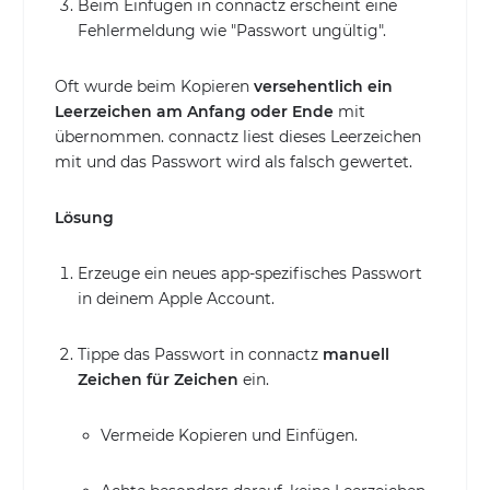
Beim Einfügen in connactz erscheint eine
Fehlermeldung wie "Passwort ungültig".
Oft wurde beim Kopieren
versehentlich ein
Leerzeichen am Anfang oder Ende
mit
übernommen. connactz liest dieses Leerzeichen
mit und das Passwort wird als falsch gewertet.
Lösung
Erzeuge ein neues app-spezifisches Passwort
in deinem Apple Account.
Tippe das Passwort in connactz
manuell
Zeichen für Zeichen
ein.
Vermeide Kopieren und Einfügen.