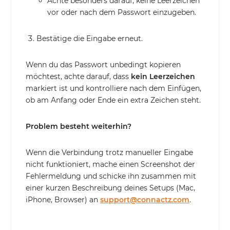
Achte besonders darauf, keine Leerzeichen
vor oder nach dem Passwort einzugeben.
Bestätige die Eingabe erneut.
Wenn du das Passwort unbedingt kopieren
möchtest, achte darauf, dass
kein Leerzeichen
markiert ist und kontrolliere nach dem Einfügen,
ob am Anfang oder Ende ein extra Zeichen steht.
Problem besteht weiterhin?
Wenn die Verbindung trotz manueller Eingabe
nicht funktioniert, mache einen Screenshot der
Fehlermeldung und schicke ihn zusammen mit
einer kurzen Beschreibung deines Setups (Mac,
iPhone, Browser) an
support@connactz.com
.