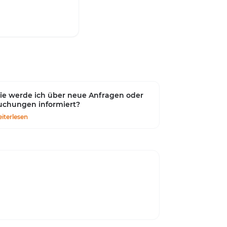
e werde ich über neue Anfragen oder
uchungen informiert?
iterlesen