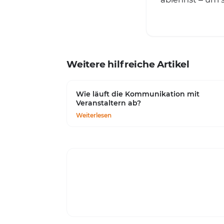
Weitere hilfreiche Artikel
Wie läuft die Kommunikation mit
Veranstaltern ab?
Weiterlesen