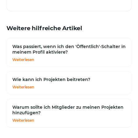
Weitere hilfreiche Artikel
Was passiert, wenn ich den 'Öffentlich'-Schalter in
meinem Profil aktiviere?
Weiterlesen
Wie kann ich Projekten beitreten?
Weiterlesen
Warum sollte ich Mitglieder zu meinen Projekten
hinzufügen?
Weiterlesen