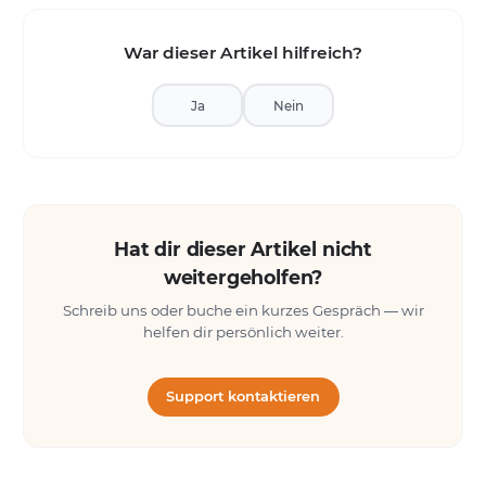
War dieser Artikel hilfreich?
Ja
Nein
Hat dir dieser Artikel nicht
weitergeholfen?
Schreib uns oder buche ein kurzes Gespräch — wir
helfen dir persönlich weiter.
Support kontaktieren