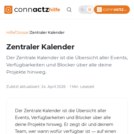
hilfe
→
Hilfe
/
Glossar
/
Zentraler Kalender
Zentraler Kalender
Der Zentrale Kalender ist die Übersicht aller Events,
Verfügbarkeiten und Blocker über alle deine
Projekte hinweg.
Zuletzt aktualisiert: 24. April 2026
1 Min. Lesezeit
Der Zentrale Kalender ist die Übersicht aller
Events, Verfügbarkeiten und Blocker über alle
deine Projekte hinweg. Er zeigt dir und deinem
Team, wer wann wofür verfügbar ist — auf einen