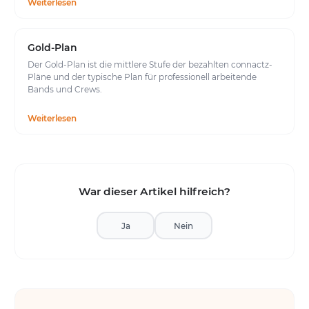
Weiterlesen
Gold-Plan
Der Gold-Plan ist die mittlere Stufe der bezahlten connactz-
Pläne und der typische Plan für professionell arbeitende
Bands und Crews.
Weiterlesen
War dieser Artikel hilfreich?
Ja
Nein