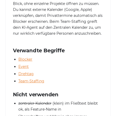
Blick, ohne einzelne Projekte öffnen zu müssen.
Du kannst externe Kalender (Google, Apple)
verknüpfen, damit Privattermine automatisch als
Blocker erscheinen. Beim Team-Staffing greift
dein KI-Agent auf den Zentralen Kalender zu, um
nur wirklich verfügbare Personen anzuschreiben.
Verwandte Begriffe
Blocker
Event
Drehtag
Team-Staffing
Nicht verwenden
zentraler Kalender
(klein) im Fließtext bleibt
ok, als Feature-Name in