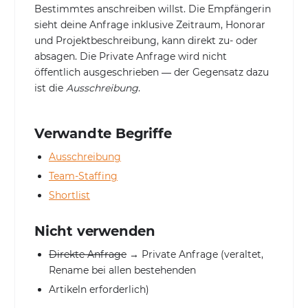
Bestimmtes anschreiben willst. Die Empfängerin
sieht deine Anfrage inklusive Zeitraum, Honorar
und Projektbeschreibung, kann direkt zu- oder
absagen. Die Private Anfrage wird nicht
öffentlich ausgeschrieben — der Gegensatz dazu
ist die
Ausschreibung
.
Verwandte Begriffe
Ausschreibung
Team-Staffing
Shortlist
Nicht verwenden
Direkte Anfrage
→ Private Anfrage (veraltet,
Rename bei allen bestehenden
Artikeln erforderlich)