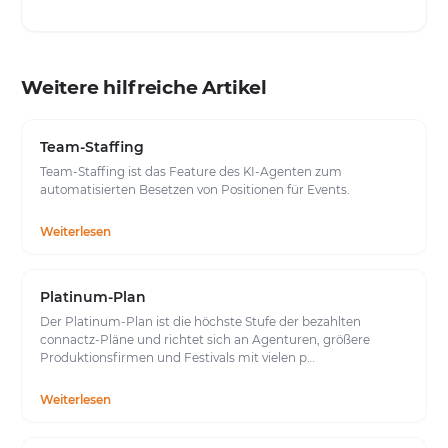
Weitere hilfreiche Artikel
Team-Staffing
Team-Staffing ist das Feature des KI-Agenten zum
automatisierten Besetzen von Positionen für Events.
Weiterlesen
Platinum-Plan
Der Platinum-Plan ist die höchste Stufe der bezahlten
connactz-Pläne und richtet sich an Agenturen, größere
Produktionsfirmen und Festivals mit vielen p…
Weiterlesen