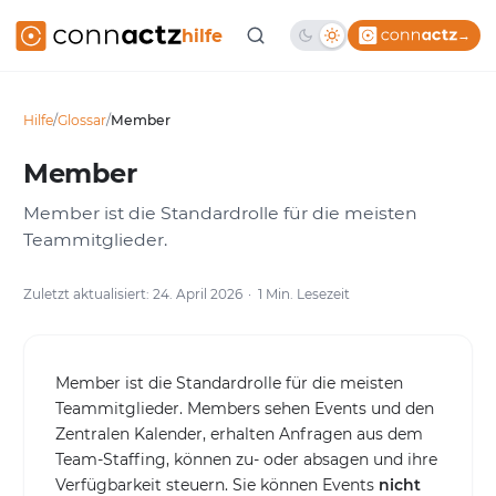
hilfe
→
Hilfe
/
Glossar
/
Member
Member
Member ist die Standardrolle für die meisten
Teammitglieder.
Zuletzt aktualisiert: 24. April 2026
1 Min. Lesezeit
Member ist die Standardrolle für die meisten
Teammitglieder. Members sehen Events und den
Zentralen Kalender, erhalten Anfragen aus dem
Team-Staffing, können zu- oder absagen und ihre
Verfügbarkeit steuern. Sie können Events
nicht