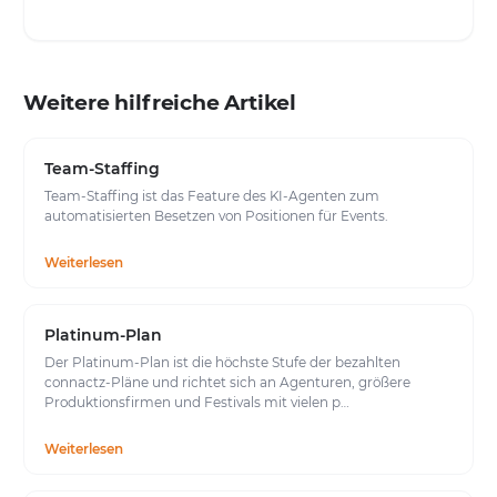
Weitere hilfreiche Artikel
Team-Staffing
Team-Staffing ist das Feature des KI-Agenten zum
automatisierten Besetzen von Positionen für Events.
Weiterlesen
Platinum-Plan
Der Platinum-Plan ist die höchste Stufe der bezahlten
connactz-Pläne und richtet sich an Agenturen, größere
Produktionsfirmen und Festivals mit vielen p…
Weiterlesen