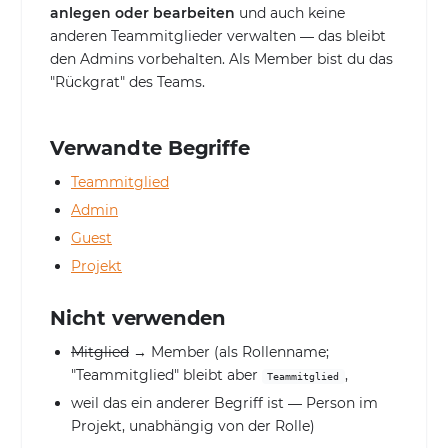
anlegen oder bearbeiten
und auch keine
anderen Teammitglieder verwalten — das bleibt
den Admins vorbehalten. Als Member bist du das
"Rückgrat" des Teams.
Verwandte Begriffe
Teammitglied
Admin
Guest
Projekt
Nicht verwenden
Mitglied
→ Member (als Rollenname;
"Teammitglied" bleibt aber
,
Teammitglied
weil das ein anderer Begriff ist — Person im
Projekt, unabhängig von der Rolle)