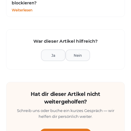
blockieren?
Weiterlesen
War dieser Artikel hilfreich?
Ja
Nein
Hat dir dieser Artikel nicht
weitergeholfen?
Schreib uns oder buche ein kurzes Gespräch — wir
helfen dir persönlich weiter.