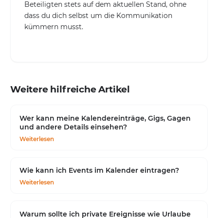
Beteiligten stets auf dem aktuellen Stand, ohne
dass du dich selbst um die Kommunikation
kümmern musst.
Weitere hilfreiche Artikel
Wer kann meine Kalendereinträge, Gigs, Gagen
und andere Details einsehen?
Weiterlesen
Wie kann ich Events im Kalender eintragen?
Weiterlesen
Warum sollte ich private Ereignisse wie Urlaube